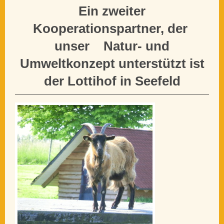
Ein zweiter
Kooperationspartner, der
unser Natur- und
Umweltkonzept unterstützt ist
der Lottihof in Seefeld